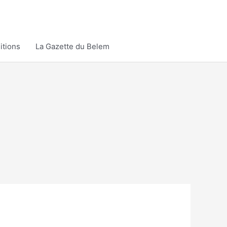
itions
La Gazette du Belem