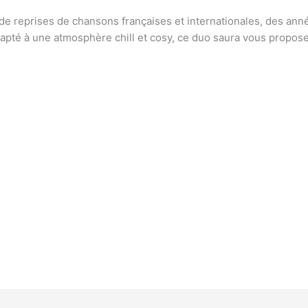
de reprises de chansons françaises et internationales, des anné
dapté à une atmosphère chill et cosy, ce duo saura vous propo