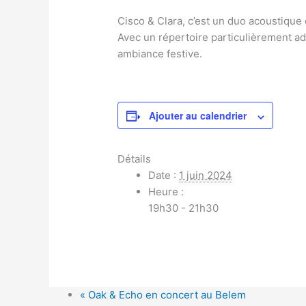
Cisco & Clara, c’est un duo acoustique 
Avec un répertoire particulièrement a
ambiance festive.
Ajouter au calendrier
Détails
Date :
1 juin 2024
Heure :
19h30 - 21h30
«
Oak & Echo en concert au Belem