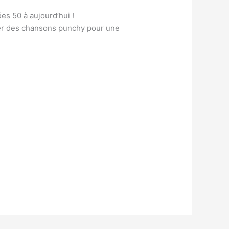
es 50 à aujourd’hui !
ser des chansons punchy pour une