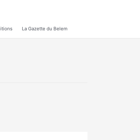
itions
La Gazette du Belem