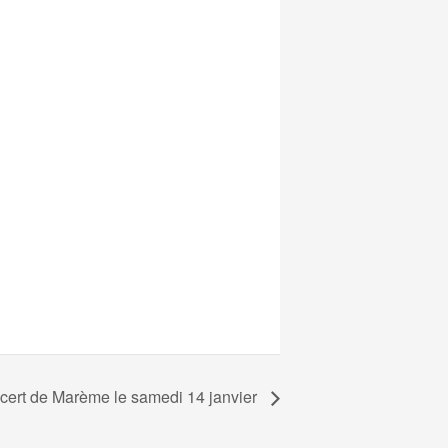
cert de Marème le samedi 14 janvier