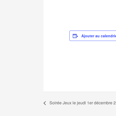
Ajouter au calendri
Soirée Jeux le jeudi 1er décembre 