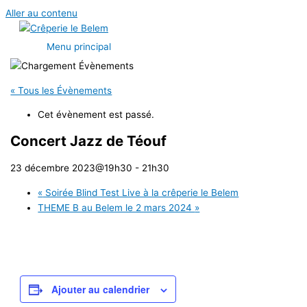
Aller au contenu
Menu principal
« Tous les Évènements
Cet évènement est passé.
Concert Jazz de Téouf
23 décembre 2023@19h30
-
21h30
«
Soirée Blind Test Live à la crêperie le Belem
THEME B au Belem le 2 mars 2024
»
Ajouter au calendrier