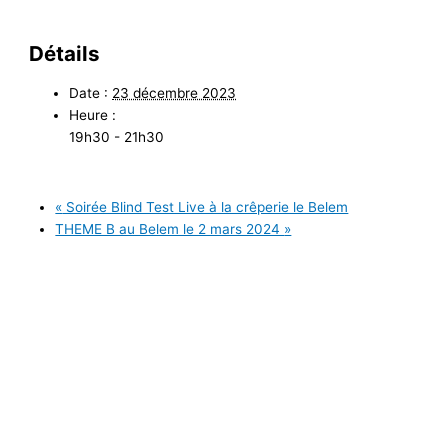
Détails
Date :
23 décembre 2023
Heure :
19h30 - 21h30
«
Soirée Blind Test Live à la crêperie le Belem
THEME B au Belem le 2 mars 2024
»