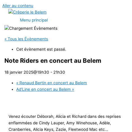
Aller au contenu
Menu principal
« Tous les Évènements
Cet évènement est passé.
Note Riders en concert au Belem
18 janvier 2025@19h30
-
21h30
«
Renaud Bertin en concert au Belem
Ad’Line en concert au Belem
»
Venez écouter Déborah, Alicia et Richard dans des reprises
enflammées de Cindy Lauper, Amy Winehouse, Adèle,
Cranberries, Alicia Keys, Zazie, Fleetwood Mac etc…