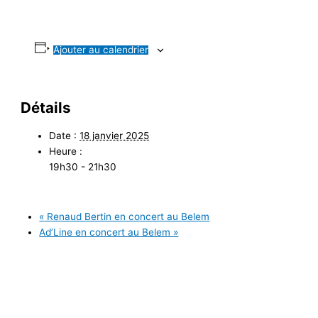
Ajouter au calendrier
Détails
Date :
18 janvier 2025
Heure :
19h30 - 21h30
«
Renaud Bertin en concert au Belem
Ad’Line en concert au Belem
»