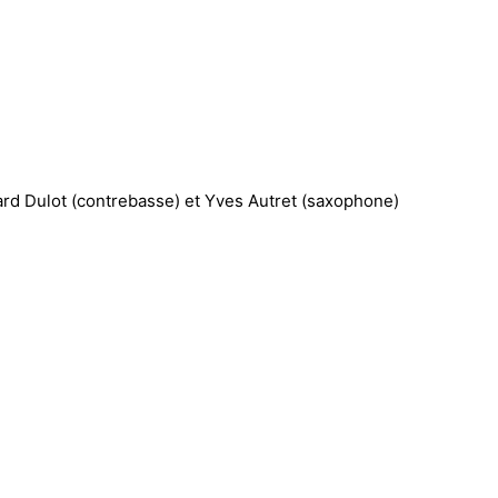
ard Dulot (contrebasse) et Yves Autret (saxophone)