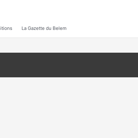
itions
La Gazette du Belem