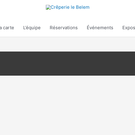
a carte
L’équipe
Réservations
Événements
Expos