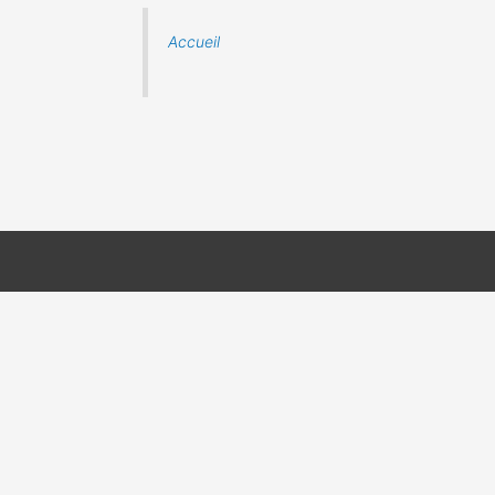
Accueil