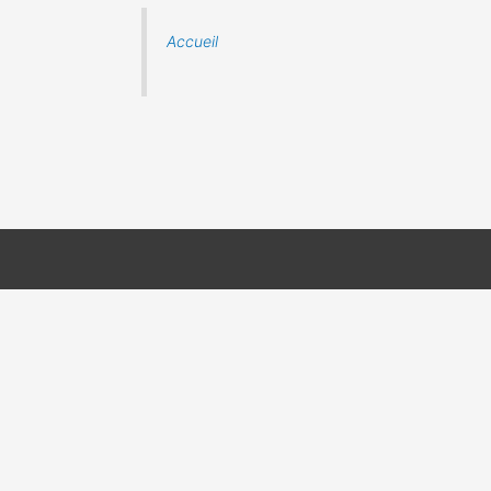
Accueil