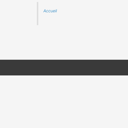
Accueil